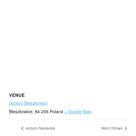
VENUE
Jezioro Bieszkowice
Bieszkowice
,
84-206
Poland
+ Google Map
Jezioro Niedackie
Molo Orłowo