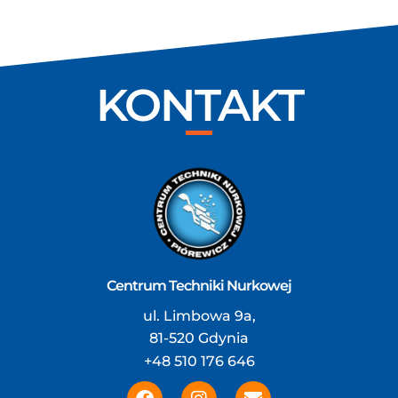
KONTAKT
Centrum Techniki Nurkowej
ul. Limbowa 9a,
81-520 Gdynia
+48 510 176 646