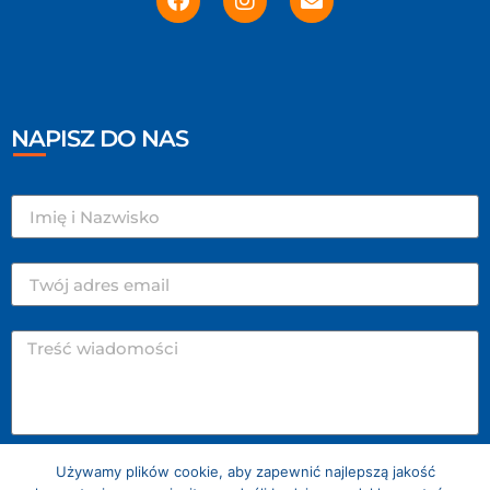
NAPISZ DO NAS
Używamy plików cookie, aby zapewnić najlepszą jakość
WYŚLIJ