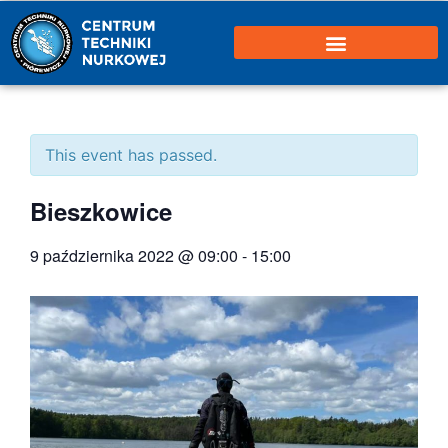
This event has passed.
Bieszkowice
9 października 2022 @ 09:00
-
15:00