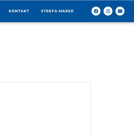
KONTAKT
STREFA MAREK