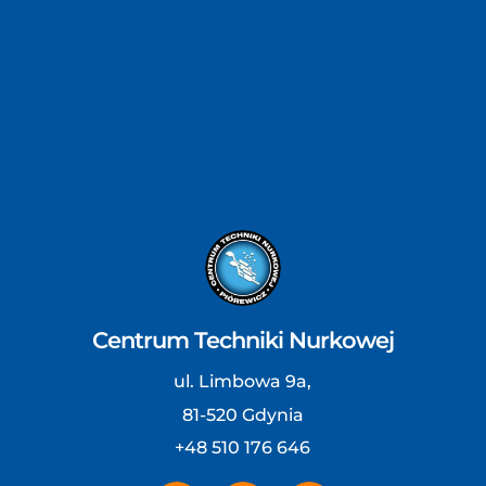
Centrum Techniki Nurkowej
ul. Limbowa 9a,
81-520 Gdynia
+48 510 176 646