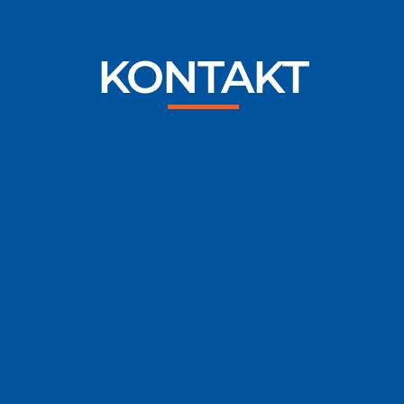
KONTAKT