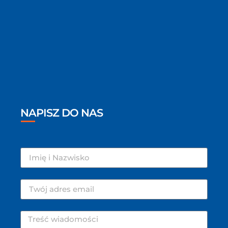
NAPISZ DO NAS