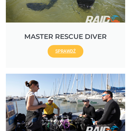
MASTER RESCUE DIVER
SPRAWDŹ