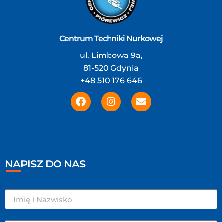
Centrum Techniki Nurkowej
ul. Limbowa 9a,
81-520 Gdynia
+48 510 176 646
NAPISZ DO NAS