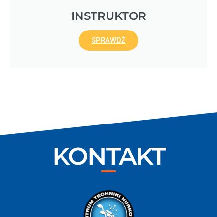
INSTRUKTOR
SPRAWDŹ
KONTAKT