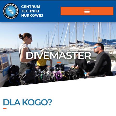
DIVEMASTER
DLA KOGO?