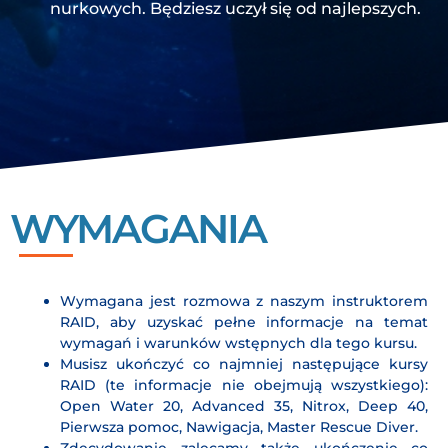
nurkowych. Będziesz uczył się od najlepszych.
WYMAGANIA
Wymagana jest rozmowa z naszym instruktorem
RAID, aby uzyskać pełne informacje na temat
wymagań i warunków wstępnych dla tego kursu.
Musisz ukończyć co najmniej następujące kursy
RAID (te informacje nie obejmują wszystkiego):
Open Water 20, Advanced 35, Nitrox, Deep 40,
Pierwsza pomoc, Nawigacja, Master Rescue Diver.