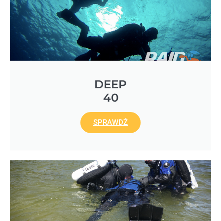
DEEP
40
SPRAWDŹ