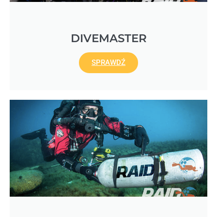
DIVEMASTER
SPRAWDŹ