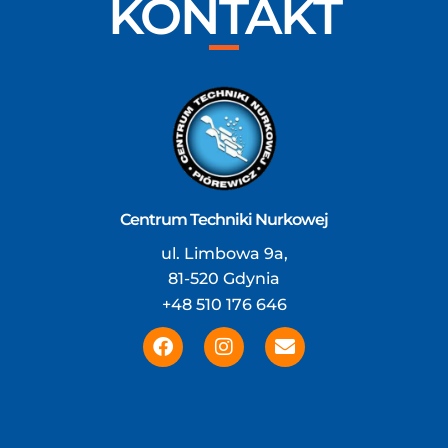
KONTAKT
Centrum Techniki Nurkowej
ul. Limbowa 9a,
81-520 Gdynia
+48 510 176 646