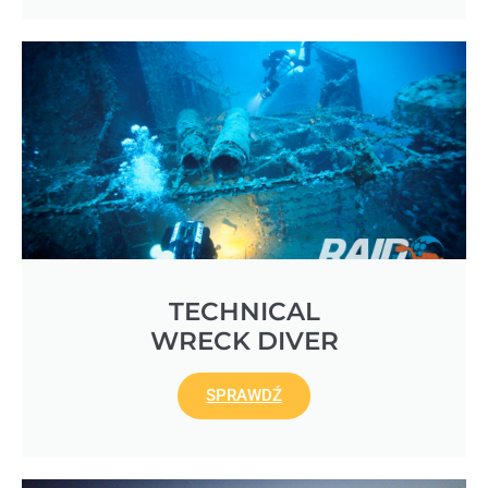
TECHNICAL
WRECK DIVER
SPRAWDŹ