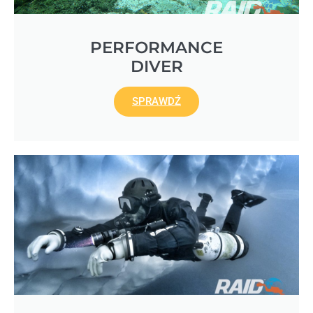
PERFORMANCE
DIVER
SPRAWDŹ