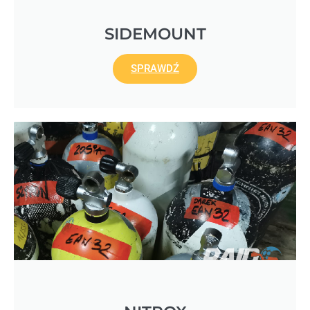
SIDEMOUNT
SPRAWDŹ