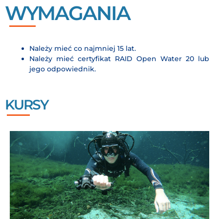
WYMAGANIA
Należy mieć co najmniej 15 lat.
Należy mieć certyfikat RAID Open Water 20 lub
jego odpowiednik.
KURSY