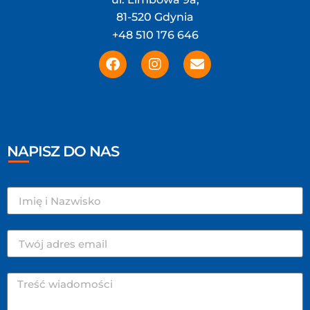
81-520 Gdynia
+48 510 176 646
NAPISZ DO NAS