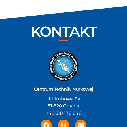
KONTAKT
Centrum Techniki Nurkowej
ul. Limbowa 9a,
81-520 Gdynia
+48 510 176 646