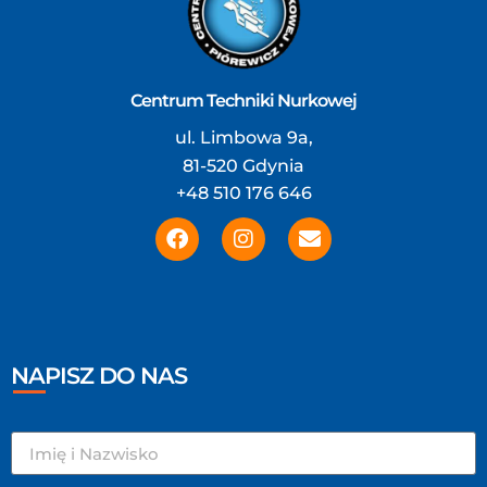
Centrum Techniki Nurkowej
ul. Limbowa 9a,
81-520 Gdynia
+48 510 176 646
NAPISZ DO NAS