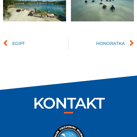
EGIPT
HONORATKA
KONTAKT