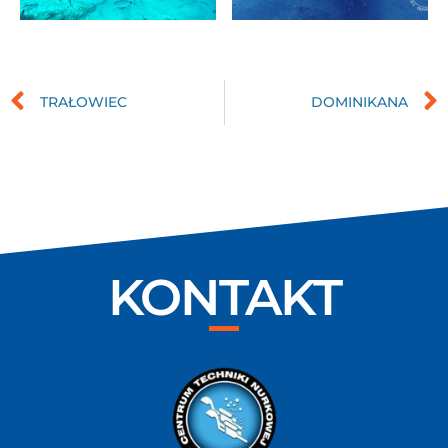
TRAŁOWIEC
DOMINIKANA
KONTAKT