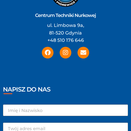
Centrum Techniki Nurkowej
ul. Limbowa 9a,
81-520 Gdynia
+48 510 176 646
NAPISZ DO NAS