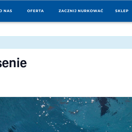
O NAS
OFERTA
ZACZNIJ NURKOWAĆ
SKLEP
senie