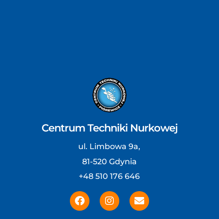
Centrum Techniki Nurkowej
ul. Limbowa 9a,
81-520 Gdynia
+48 510 176 646