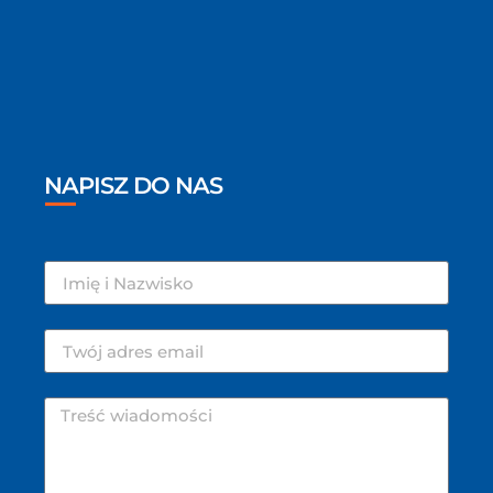
NAPISZ DO NAS