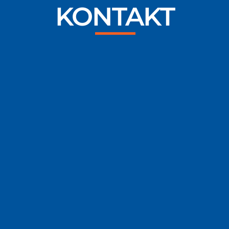
KONTAKT