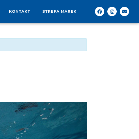
KONTAKT
STREFA MAREK