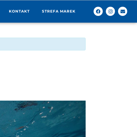
KONTAKT
STREFA MAREK