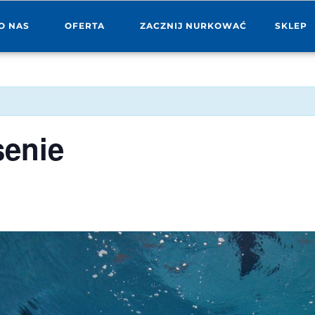
O NAS
OFERTA
ZACZNIJ NURKOWAĆ
SKLEP
senie