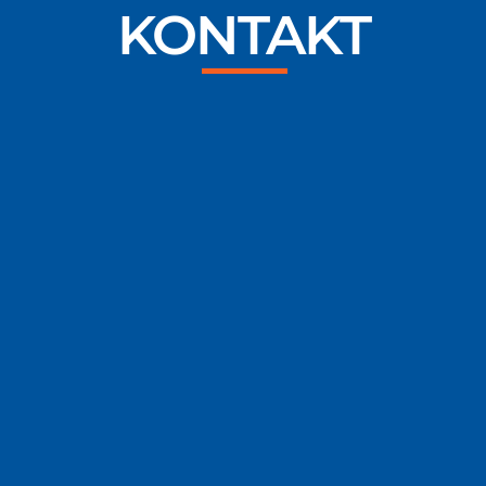
KONTAKT