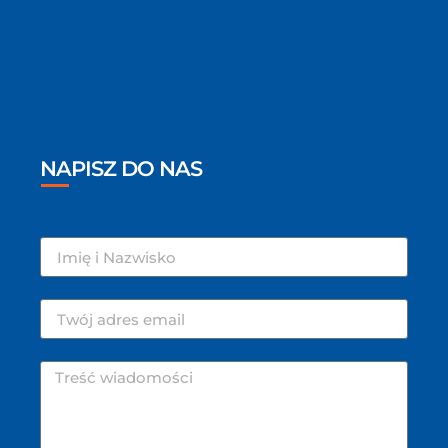
NAPISZ DO NAS