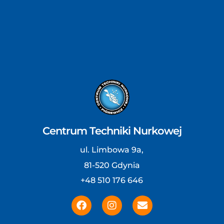
Centrum Techniki Nurkowej
ul. Limbowa 9a,
81-520 Gdynia
+48 510 176 646