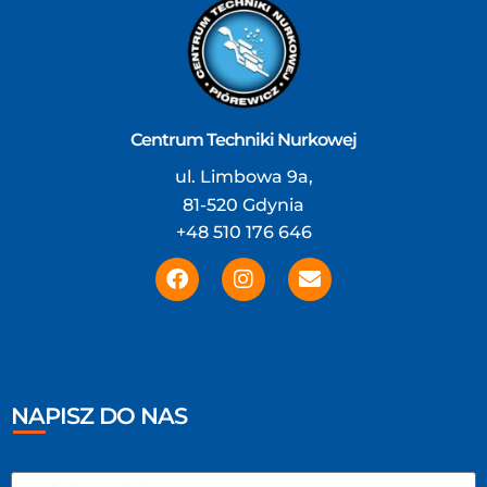
Centrum Techniki Nurkowej
ul. Limbowa 9a,
81-520 Gdynia
+48 510 176 646
NAPISZ DO NAS