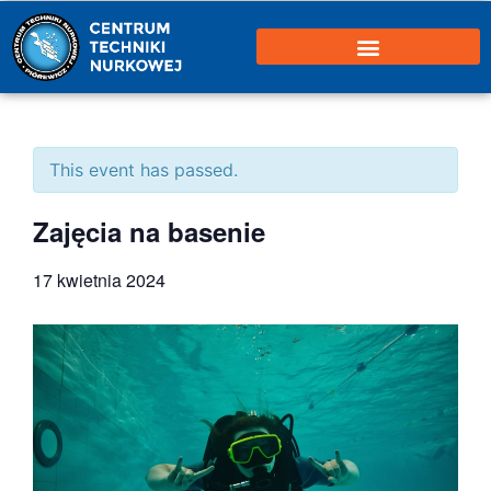
This event has passed.
Zajęcia na basenie
17 kwietnia 2024