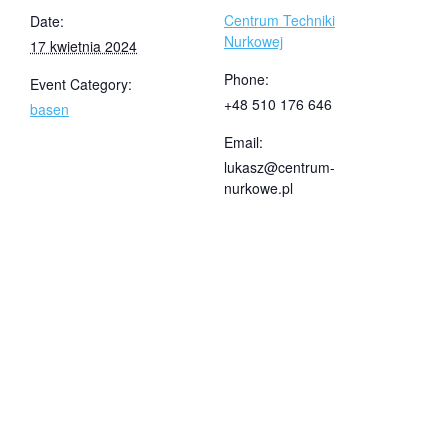
Centrum Techniki
Date:
Nurkowej
17 kwietnia 2024
Phone:
Event Category:
+48 510 176 646
basen
Email:
lukasz@centrum-
nurkowe.pl