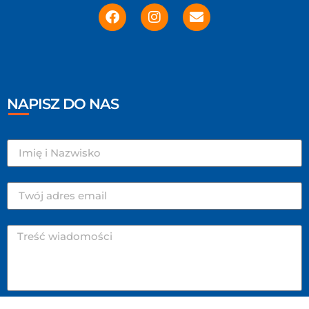
NAPISZ DO NAS