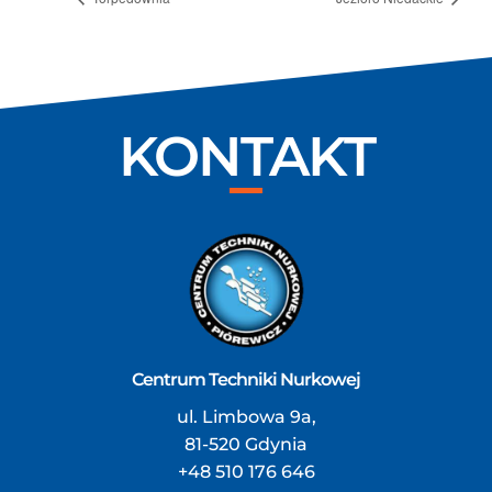
KONTAKT
Centrum Techniki Nurkowej
ul. Limbowa 9a,
81-520 Gdynia
+48 510 176 646