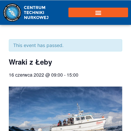
This event has passed.
Wraki z Łeby
16 czerwca 2022 @ 09:00
-
15:00