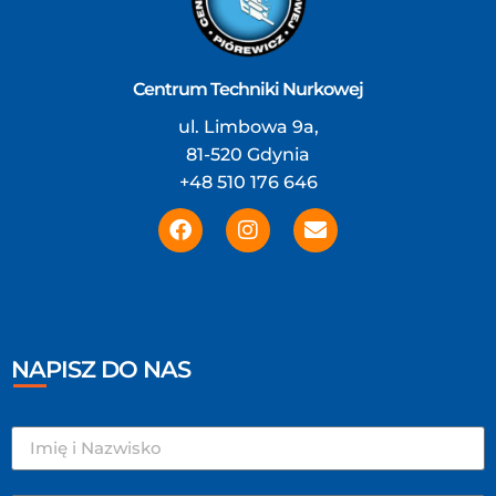
Centrum Techniki Nurkowej
ul. Limbowa 9a,
81-520 Gdynia
+48 510 176 646
NAPISZ DO NAS