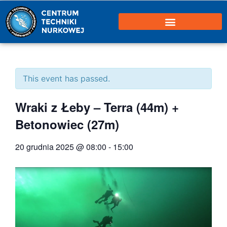
This event has passed.
Wraki z Łeby – Terra (44m) +
Betonowiec (27m)
20 grudnia 2025 @ 08:00
-
15:00