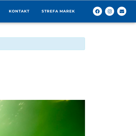
KONTAKT
STREFA MAREK