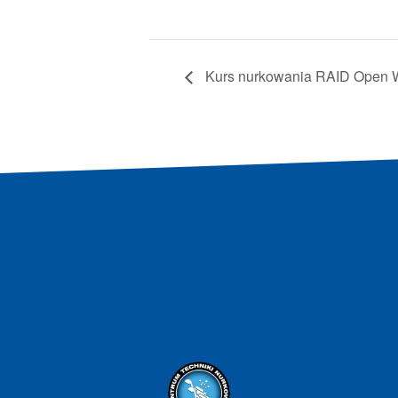
Kurs nurkowania RAID Open W