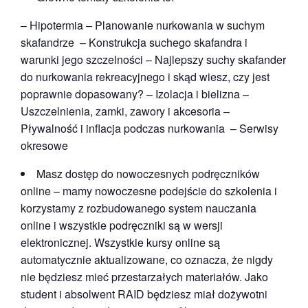
– Hipotermia – Planowanie nurkowania w suchym
skafandrze – Konstrukcja suchego skafandra i
warunki jego szczelności – Najlepszy suchy skafander
do nurkowania rekreacyjnego i skąd wiesz, czy jest
poprawnie dopasowany? – Izolacja i bielizna –
Uszczelnienia, zamki, zawory i akcesoria –
Pływalność i inflacja podczas nurkowania – Serwisy
okresowe
Masz dostęp do nowoczesnych podręczników
online – mamy nowoczesne podejście do szkolenia i
korzystamy z rozbudowanego system nauczania
online i wszystkie podręczniki są w wersji
elektronicznej. Wszystkie kursy online są
automatycznie aktualizowane, co oznacza, że nigdy
nie będziesz mieć przestarzałych materiałów. Jako
student i absolwent RAID będziesz miał dożywotni