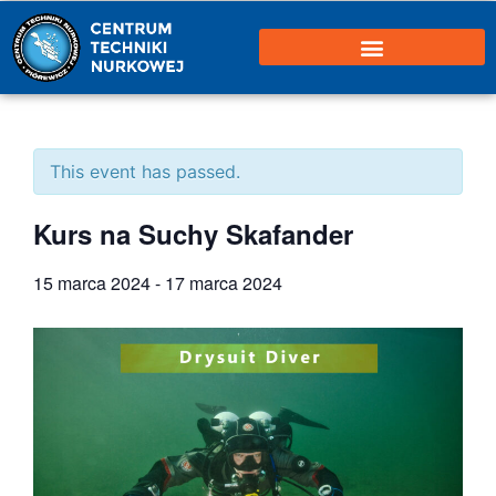
This event has passed.
Kurs na Suchy Skafander
15 marca 2024
-
17 marca 2024