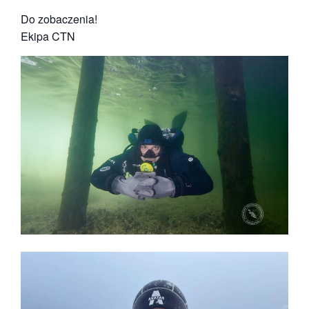
Do zobaczenia!
Ekipa CTN