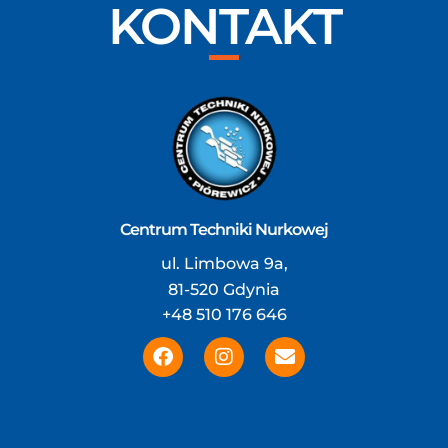
KONTAKT
Centrum Techniki Nurkowej
ul. Limbowa 9a,
81-520 Gdynia
+48 510 176 646