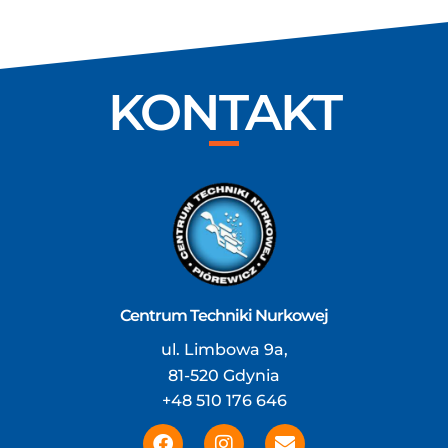
KONTAKT
Centrum Techniki Nurkowej
ul. Limbowa 9a,
81-520 Gdynia
+48 510 176 646