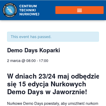
This event has passed.
Demo Days Koparki
2 marca @ 08:00
-
17:00
W dniach 23/24 maj odbędzie
się 15 edycja Nurkowych
Demo Days w Jaworznie!
Nurkowe Demo Days powstały, aby umożliwić nurkom