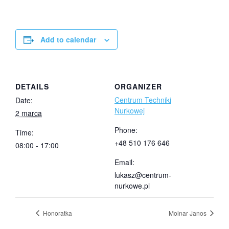
Add to calendar
DETAILS
ORGANIZER
Centrum Techniki
Date:
Nurkowej
2 marca
Phone:
Time:
+48 510 176 646
08:00 - 17:00
Email:
lukasz@centrum-
nurkowe.pl
Honoratka
Molnar Janos