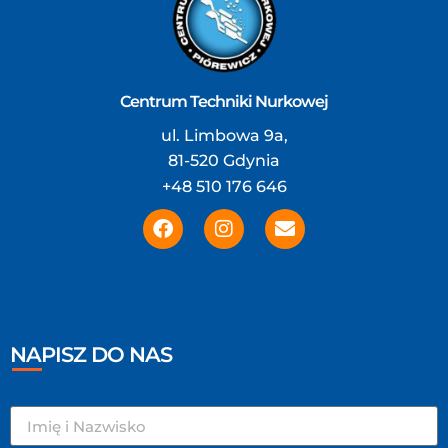
Centrum Techniki Nurkowej
ul. Limbowa 9a,
81-520 Gdynia
+48 510 176 646
NAPISZ DO NAS