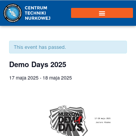
This event has passed.
Demo Days 2025
17 maja 2025
-
18 maja 2025