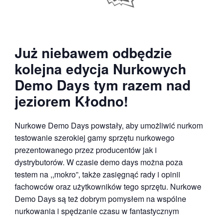
Już niebawem odbędzie
kolejna edycja Nurkowych
Demo Days tym razem nad
jeziorem Kłodno!
Nurkowe Demo Days powstały, aby umożliwić nurkom
testowanie szerokiej gamy sprzętu nurkowego
prezentowanego przez producentów jak i
dystrybutorów. W czasie demo days można poza
testem na ,,mokro”, także zasięgnąć rady i opinii
fachowców oraz użytkowników tego sprzętu. Nurkowe
Demo Days są też dobrym pomysłem na wspólne
nurkowania i spędzanie czasu w fantastycznym