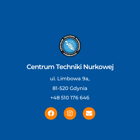
Centrum Techniki Nurkowej
ul. Limbowa 9a,
81-520 Gdynia
+48 510 176 646