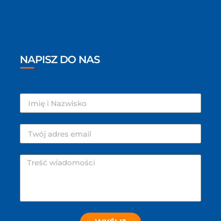
NAPISZ DO NAS