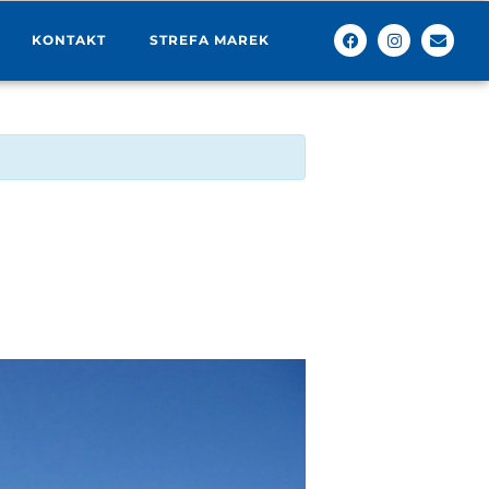
KONTAKT
STREFA MAREK