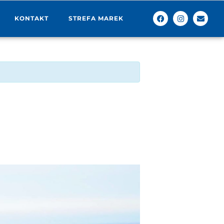
KONTAKT
STREFA MAREK