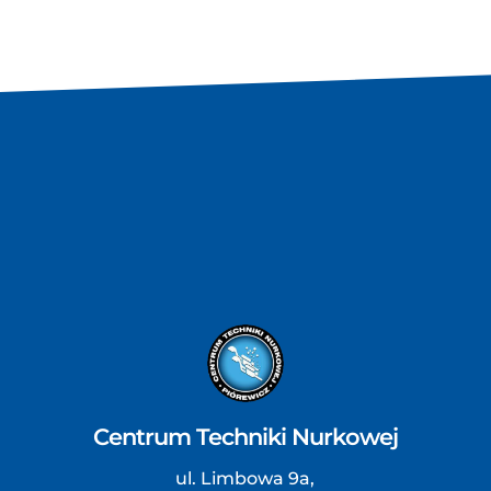
Centrum Techniki Nurkowej
ul. Limbowa 9a,