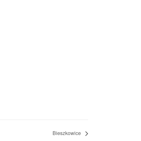
Bieszkowice