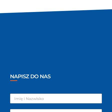
NAPISZ DO NAS