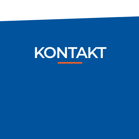
KONTAKT