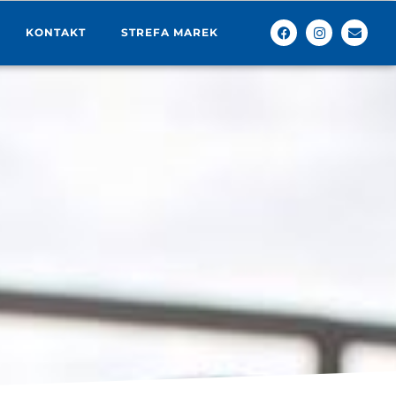
KONTAKT
STREFA MAREK