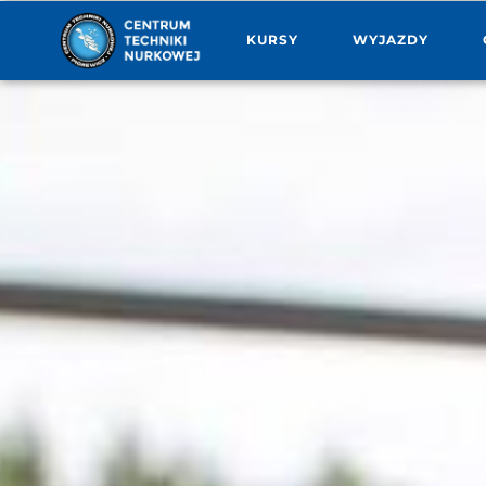
KURSY
WYJAZDY