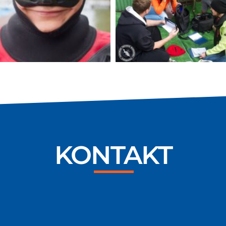
KONTAKT