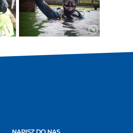
NAPISZ DO NAS