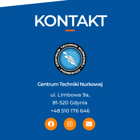
KONTAKT
Centrum Techniki Nurkowej
ul. Limbowa 9a,
81-520 Gdynia
+48 510 176 646