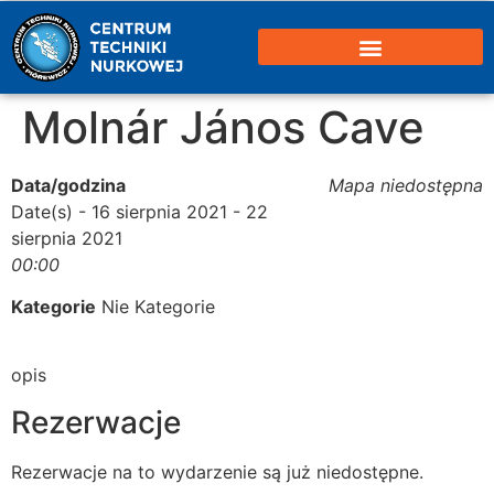
Molnár János Cave
Data/godzina
Mapa niedostępna
Date(s) - 16 sierpnia 2021 - 22
sierpnia 2021
00:00
Kategorie
Nie Kategorie
opis
Rezerwacje
Rezerwacje na to wydarzenie są już niedostępne.