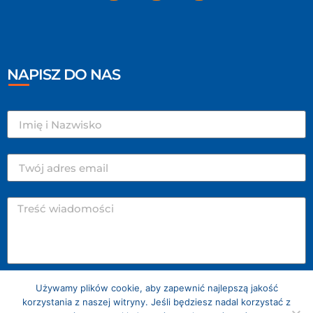
NAPISZ DO NAS
Używamy plików cookie, aby zapewnić najlepszą jakość
WYŚLIJ
korzystania z naszej witryny. Jeśli będziesz nadal korzystać z