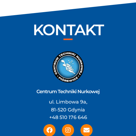
KONTAKT
Centrum Techniki Nurkowej
ul. Limbowa 9a,
81-520 Gdynia
+48 510 176 646