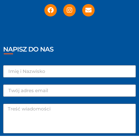
NAPISZ DO NAS