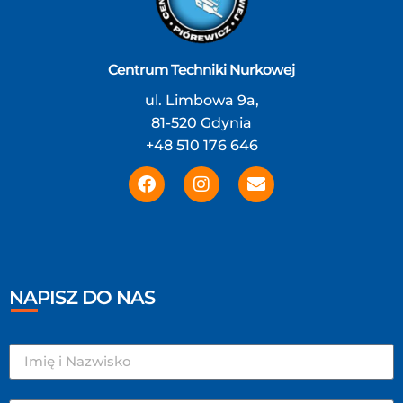
Centrum Techniki Nurkowej
ul. Limbowa 9a,
81-520 Gdynia
+48 510 176 646
NAPISZ DO NAS