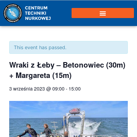
This event has passed.
Wraki z Łeby – Betonowiec (30m)
+ Margareta (15m)
3 września 2023 @ 09:00
-
15:00