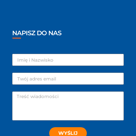
NAPISZ DO NAS
WYŚLIJ