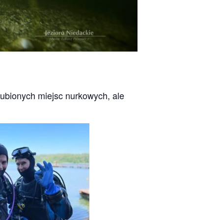
ubionych miejsc nurkowych, ale