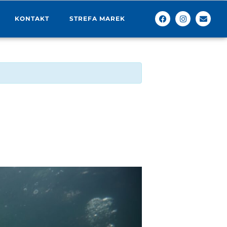
KONTAKT
STREFA MAREK