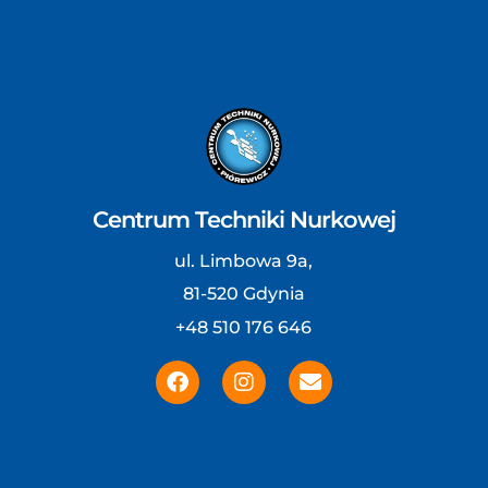
Centrum Techniki Nurkowej
ul. Limbowa 9a,
81-520 Gdynia
+48 510 176 646