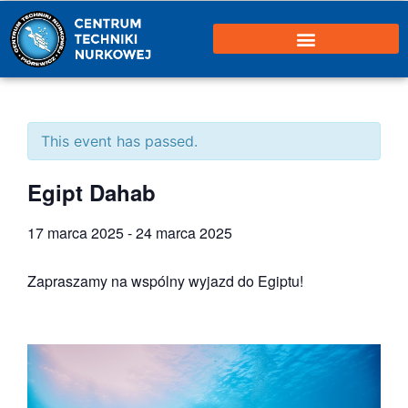
This event has passed.
Egipt Dahab
17 marca 2025
-
24 marca 2025
Zapraszamy na wspólny wyjazd do Egiptu!