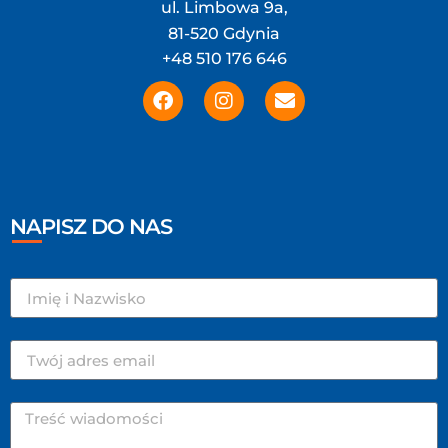
ul. Limbowa 9a,
81-520 Gdynia
+48 510 176 646
NAPISZ DO NAS