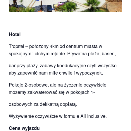
Hotel
Tropitel – położony 4km od centrum miasta w
spokojnym i cichym rejonie. Prywatna plaża, basen,
bar przy plaży, zabawy koedukacyjne czyli wszystko
aby zapewnić nam miłe chwile i wypoczynek.
Pokoje 2-osobowe, ale na życzenie oczywiście
możemy zakwaterować się w pokojach 1-
osobowych za delikatną dopłatą.
Wyżywienie oczywiście w formule All Inclusive.
Cena wyjazdu