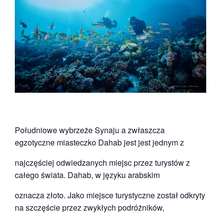
Południowe wybrzeże Synaju a zwłaszcza
egzotyczne miasteczko Dahab jest jest jednym z
najczęściej odwiedzanych miejsc przez turystów z
całego świata. Dahab, w języku arabskim
oznacza złoto. Jako miejsce turystyczne został odkryty
na szczęście przez zwykłych podróżników,